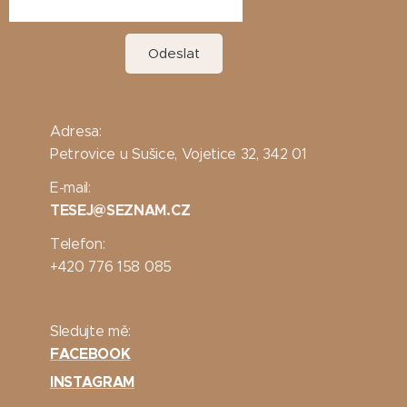
Odeslat
Adresa:
Petrovice u Sušice, Vojetice 32, 342 01
E-mail:
TESEJ@SEZNAM.CZ
Telefon:
+420 776 158 085
Sledujte mě:
FACEBOOK
INSTAGRAM