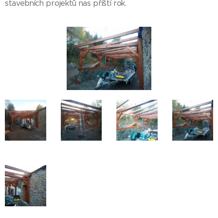
stavebních projektů nas příští rok.